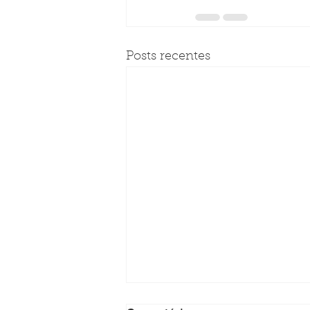
Posts recentes