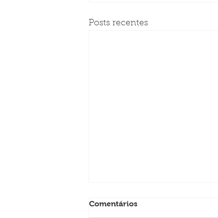
Posts recentes
Comentários