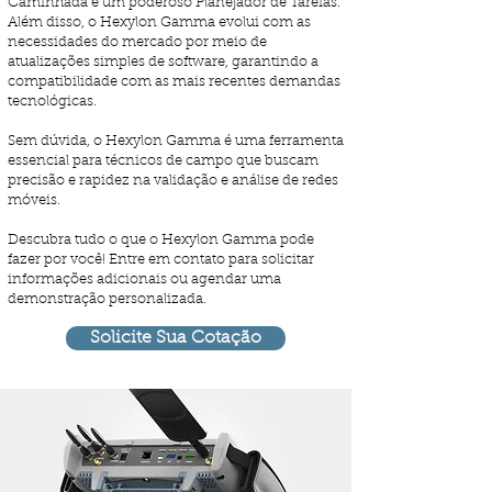
Caminhada e um poderoso Planejador de Tarefas.
Além disso, o Hexylon Gamma evolui com as
necessidades do mercado por meio de
atualizações simples de software, garantindo a
compatibilidade com as mais recentes demandas
tecnológicas.
Sem dúvida, o Hexylon Gamma é uma ferramenta
essencial para técnicos de campo que buscam
precisão e rapidez na validação e análise de redes
móveis.
Descubra tudo o que o Hexylon Gamma pode
fazer por você! Entre em contato para solicitar
informações adicionais ou agendar uma
demonstração personalizada.
Solicite Sua Cotação