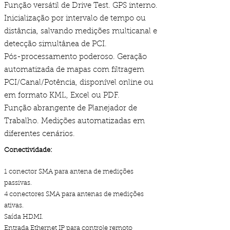
Função versátil de Drive Test. GPS interno.
Inicialização por intervalo de tempo ou
distância, salvando medições multicanal e
detecção simultânea de PCI.
Pós-processamento poderoso. Geração
automatizada de mapas com filtragem
PCI/Canal/Potência, disponível online ou
em formato KML, Excel ou PDF.
Função abrangente de Planejador de
Trabalho. Medições automatizadas em
diferentes cenários.
Conectividade:
1 conector SMA para antena de medições
passivas.
4 conectores SMA para antenas de medições
ativas.
Saída HDMI.
Entrada Ethernet IP para controle remoto