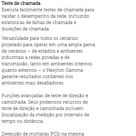
Teste de chamada
Executa facilmente testes de chamada para
validar o desempenho da rede, incluindo
estatísticas de falhas de chamada e
durações de chamada.
Versatilidade para todos os cenários:
projetado para operar em uma ampla gama
de cenários – de estádios e ambientes
industriais a redes privadas e de
transmissão, tanto em ambientes internos
quanto externos – o Hexylon Gamma
garante resultados confiáveis ​​nos
ambientes mais desafiadores.
Funções avançadas de teste de direção e
caminhada. Seus poderosos recursos de
teste de direção e caminhada incluem:
Inicialização da medição por intervalo de
tempo ou distância.
Detecção de múltiplas PCIs na mesma