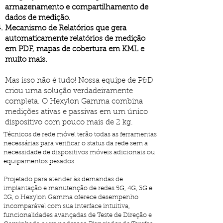
armazenamento e compartilhamento de
dados de medição.
Mecanismo de Relatórios que gera
automaticamente relatórios de medição
em PDF, mapas de cobertura em KML e
muito mais.
Mas isso não é tudo! Nossa equipe de P&D
criou uma solução verdadeiramente
completa. O Hexylon Gamma combina
medições ativas e passivas em um único
dispositivo com pouco mais de 2 kg.
Técnicos de rede móvel terão todas as ferramentas
necessárias para verificar o status da rede sem a
necessidade de dispositivos móveis adicionais ou
equipamentos pesados.
Projetado para atender às demandas de
implantação e manutenção de redes 5G, 4G, 3G e
2G, o Hexylon Gamma oferece desempenho
incomparável com sua interface intuitiva,
funcionalidades avançadas de Teste de Direção e