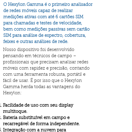
O Hexylon Gamma é o primeiro analisador
de redes móveis capaz de realizar
medições ativas com até 6 cartões SIM
para chamadas e testes de velocidade,
bem como medições passivas sem cartão
SIM para análise de espectro, cobertura,
feixes e outras análises de rede.
Nosso dispositivo foi desenvolvido
pensando em técnicos de campo –
profissionais que precisam analisar redes
móveis com rapidez e precisão, contando
com uma ferramenta robusta, portátil e
fácil de usar. É por isso que o Hexylon
Gamma herda todas as vantagens do
Hexylon:
Facilidade de uso com seu display
multitoque.
Bateria substituível em campo e
recarregável de forma independente.
Integração com a nuvem para