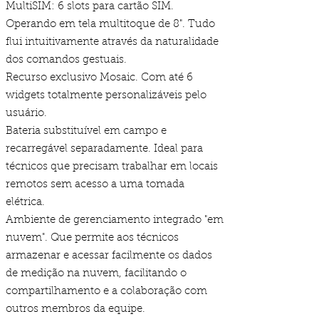
MultiSIM: 6 slots para cartão SIM.
Operando em tela multitoque de 8". Tudo
flui intuitivamente através da naturalidade
dos comandos gestuais.
Recurso exclusivo Mosaic. Com até 6
widgets totalmente personalizáveis ​​pelo
usuário.
Bateria substituível em campo e
recarregável separadamente. Ideal para
técnicos que precisam trabalhar em locais
remotos sem acesso a uma tomada
elétrica.
Ambiente de gerenciamento integrado "em
nuvem". Que permite aos técnicos
armazenar e acessar facilmente os dados
de medição na nuvem, facilitando o
compartilhamento e a colaboração com
outros membros da equipe.