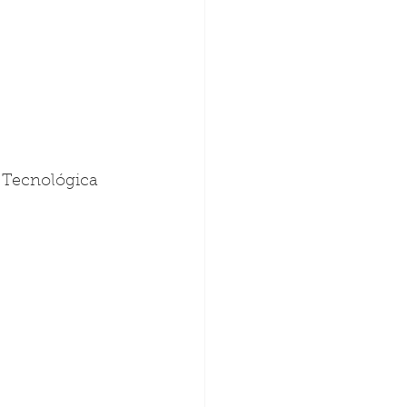
 Tecnológica 