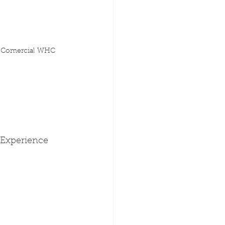
or Comercial WHC 
 Experience