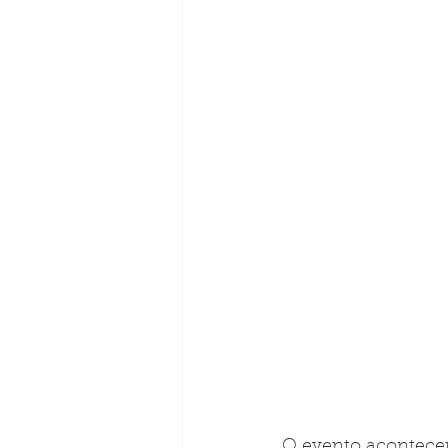
O evento aconteceu