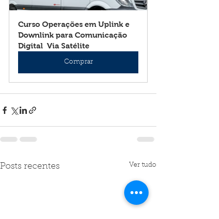
Curso Operações em Uplink e 
Downlink para Comunicação 
Digital  Via Satélite
Comprar
Ver tudo
Posts recentes