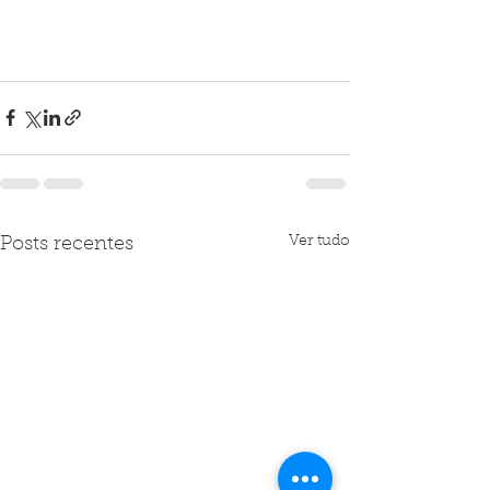
Ver tudo
Posts recentes