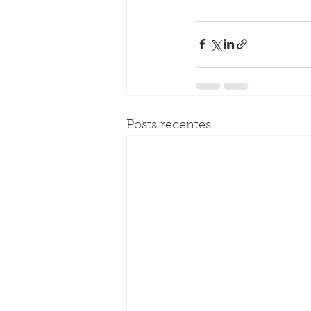
Posts recentes