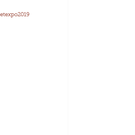
etexpo2019