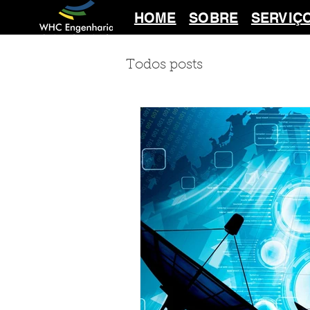
HOME
SOBRE
SERVIÇ
Todos posts