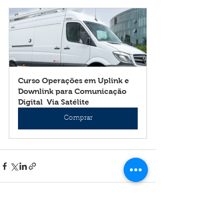
Curso Operações em Uplink e 
Downlink para Comunicação 
Digital  Via Satélite
Comprar