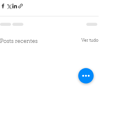
Ver tudo
Posts recentes