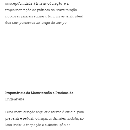
susceptibilidade à intermodulação, e a 
implementação de práticas de manutenção 
rigorosas para assegurar o funcionamento ideal 
dos componentes ao longo do tempo.
Importância da Manutenção e Práticas de 
Engenharia
Uma manutenção regular e atenta é crucial para 
prevenir e reduzir o impacto da intermodulação. 
Isso inclui a inspeção e substituição de 