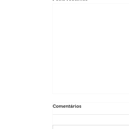
Comentários