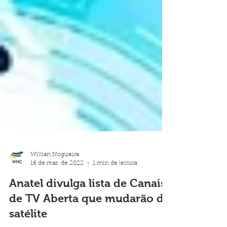
Willian Nogueira
16 de mar. de 2022
1 min de leitura
Anatel divulga lista de Canais
de TV Aberta que mudarão de